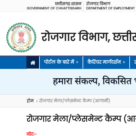
छत्तीसगढ़ शासन
रोजगार विभाग
GOVERNMENT OF CHHATTISGARH
DEPARTMENT OF EMPLOYMENT
रोजगार विभाग, छत्ती
पोर्टल के बारे में
+
कैरियर मार्गदर्शन
+
होम
रोजगार मेला/प्लेसमेन्ट कैम्प (आगामी)
रोजगार मेला/प्लेसमेन्ट कैम्प (
नोटः-