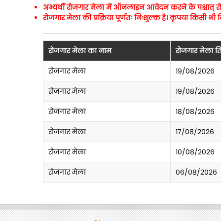
अभ्यर्थी रोजगार मेला में ऑनलाइन आवेदन करने के पश्चात् रोजगा
रोजगार मेला की प्रक्रिया पूर्णतः निःशुल्क है। कृपया किसी
रोजगार मेला का नाम
रोजगार मेला त
रोजगार मेला
19/08/2026
रोजगार मेला
19/08/2026
रोजगार मेला
18/08/2026
रोजगार मेला
17/08/2026
रोजगार मेला
10/08/2026
रोजगार मेला
06/08/2026