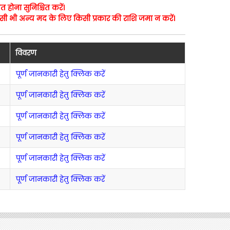
 होना सुनिश्चित करें।
किसी भी अन्य मद के लिए किसी प्रकार की राशि जमा न करें।
विवरण
पूर्ण जानकारी हेतु क्लिक करें
पूर्ण जानकारी हेतु क्लिक करें
पूर्ण जानकारी हेतु क्लिक करें
पूर्ण जानकारी हेतु क्लिक करें
पूर्ण जानकारी हेतु क्लिक करें
पूर्ण जानकारी हेतु क्लिक करें